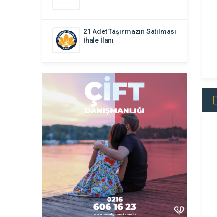
21 Adet Taşınmazın Satılması
İhale İlanı