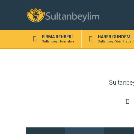
FİRMA REHBERİ
HABER GÜNDEMİ
Sultanbeyli Firmaları
Sultanbeyli'den Haberl
Sultanbeyl