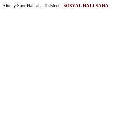
Altınay Spor Halısaha Tesisleri –
SOSYAL HALI SAHA
.