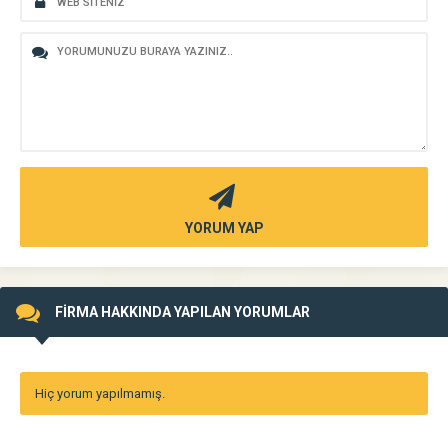
YORUM YAP
FİRMA HAKKINDA YAPILAN YORUMLAR
Hiç yorum yapılmamış.