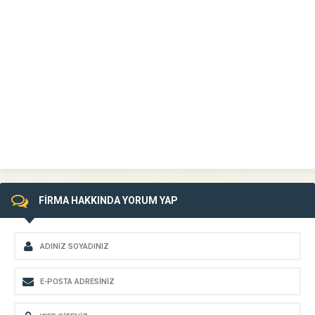
FİRMA HAKKINDA YORUM YAP