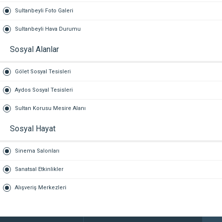
Sultanbeyli Foto Galeri
Sultanbeyli Hava Durumu
Sosyal Alanlar
Gölet Sosyal Tesisleri
Aydos Sosyal Tesisleri
Sultan Korusu Mesire Alanı
Sosyal Hayat
Sinema Salonları
Sanatsal Etkinlikler
Alışveriş Merkezleri