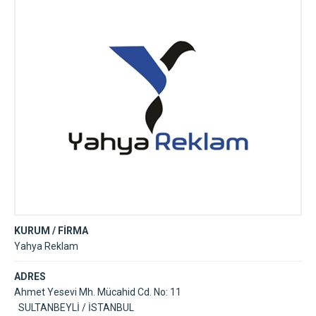
KURUM / FİRMA
Yahya Reklam
ADRES
Ahmet Yesevi Mh. Mücahid Cd. No: 11
SULTANBEYLİ / İSTANBUL