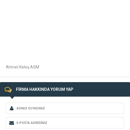
Ahmet Keleş ASM
FİRMA HAKKINDA YORUM YAP