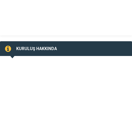
KURULUŞ HAKKINDA