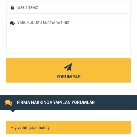
YORUM YAP
FİRMA HAKKINDA YAPILAN YORUMLAR
Hiç yorum yapılmamış.