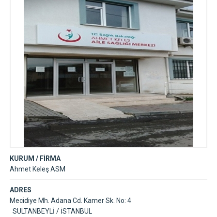
KURUM / FİRMA
Ahmet Keleş ASM
ADRES
Mecidiye Mh. Adana Cd. Kamer Sk. No: 4
SULTANBEYLİ / İSTANBUL