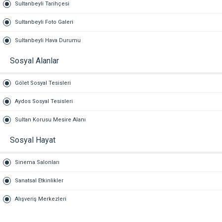
Sultanbeyli Tarihçesi
Sultanbeyli Foto Galeri
Sultanbeyli Hava Durumu
Sosyal Alanlar
Gölet Sosyal Tesisleri
Aydos Sosyal Tesisleri
Sultan Korusu Mesire Alanı
Sosyal Hayat
Sinema Salonları
Sanatsal Etkinlikler
Alışveriş Merkezleri