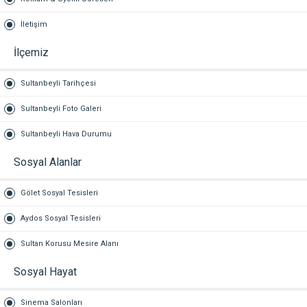
İletişim
İlçemiz
Sultanbeyli Tarihçesi
Sultanbeyli Foto Galeri
Sultanbeyli Hava Durumu
Sosyal Alanlar
Gölet Sosyal Tesisleri
Aydos Sosyal Tesisleri
Sultan Korusu Mesire Alanı
Sosyal Hayat
Sinema Salonları