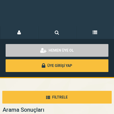
HEMEN ÜYE OL
ÜYE GİRİŞİ YAP
FİLTRELE
Arama Sonuçları