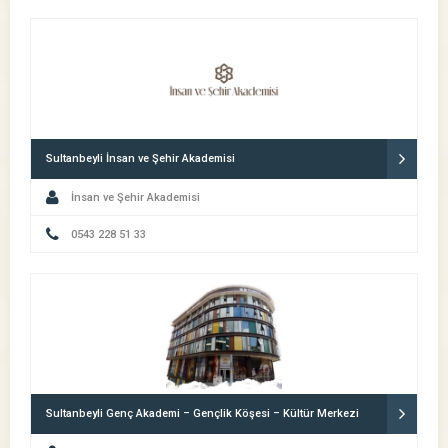
Sultanbeyli İnsan ve Şehir Akademisi
İnsan ve Şehir Akademisi
0543 228 51 33
Sultanbeyli Genç Akademi – Gençlik Köşesi – Kültür Merkezi