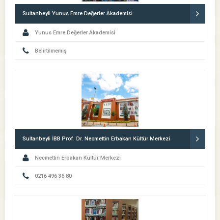
Sultanbeyli Yunus Emre Değerler Akademisi
Yunus Emre Değerler Akademisi
Belirtilmemiş
Sultanbeyli İBB Prof. Dr. Necmettin Erbakan Kültür Merkezi
Necmettin Erbakan Kültür Merkezi
0216 496 36 80